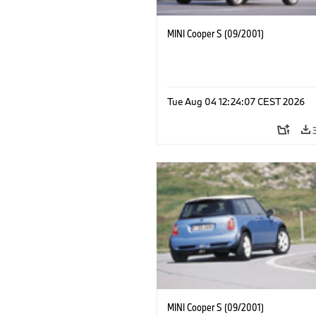
MINI Cooper S (09/2001)
Tue Aug 04 12:24:07 CEST 2026
MINI Cooper S (09/2001)