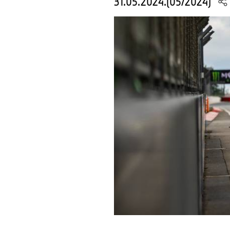
31.05.2024.(05/2024)