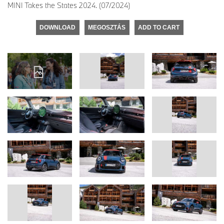
MINI Takes the States 2024. (07/2024)
DOWNLOAD
MEGOSZTÁS
ADD TO CART