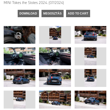
MINI Takes the States 2024. (07/2024)
DOWNLOAD
MEGOSZTÁS
ADD TO CART