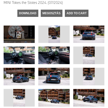
MINI Takes the States 2024. (07/2024)
DOWNLOAD
MEGOSZTÁS
ADD TO CART