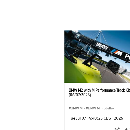
BMW M2 with M Performance Track Kit
(06/07/2026)
BMW M
·
BMW M modellek
Tue Jul 07 14:40:25 CEST 2026