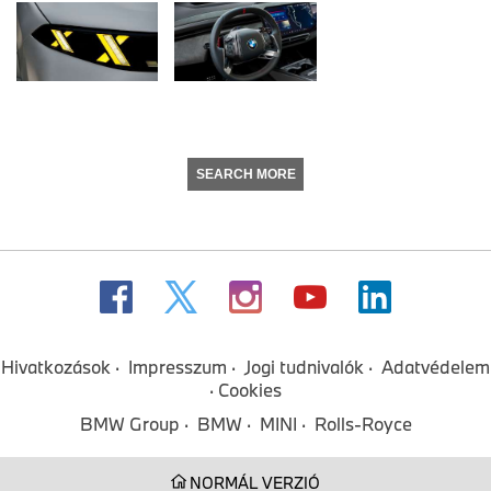
SEARCH MORE
Hivatkozások
Impresszum
Jogi tudnivalók
Adatvédelem
Cookies
BMW Group
BMW
MINI
Rolls-Royce
NORMÁL VERZIÓ