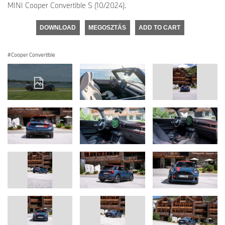
MINI Cooper Convertible S (10/2024).
DOWNLOAD
MEGOSZTÁS
ADD TO CART
Cooper Convertible