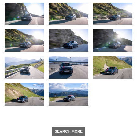
SEARCH MORE