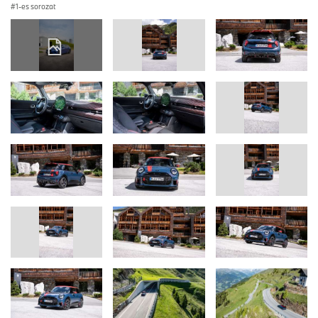
1-es sorozat