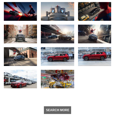
SEARCH MORE