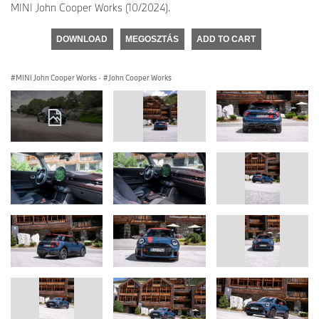
MINI John Cooper Works (10/2024).
DOWNLOAD
MEGOSZTÁS
ADD TO CART
MINI John Cooper Works
·
John Cooper Works