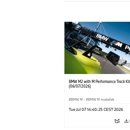
BMW M2 with M Performance Track Kit
(06/07/2026)
BMW M
·
BMW M modellek
Tue Jul 07 14:40:25 CEST 2026