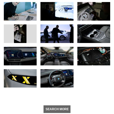
SEARCH MORE