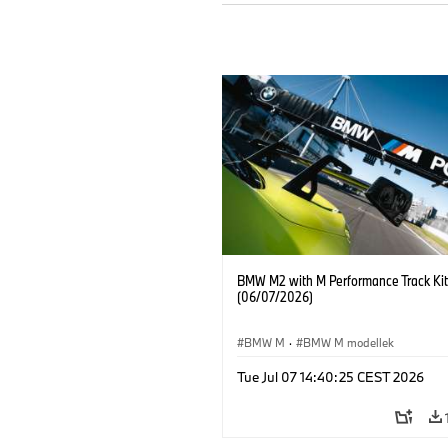
BMW M2 with M Performance Track Kit
(06/07/2026)
BMW M
·
BMW M modellek
Tue Jul 07 14:40:25 CEST 2026