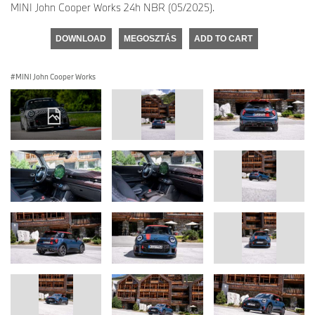
MINI John Cooper Works 24h NBR (05/2025).
DOWNLOAD
MEGOSZTÁS
ADD TO CART
MINI John Cooper Works