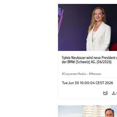
Sylvia Neubauer wird neue President
der BMW (Schweiz) AG. (06/2026)
Corporate Media
·
Mensen
Tue Jun 30 10:00:04 CEST 2026