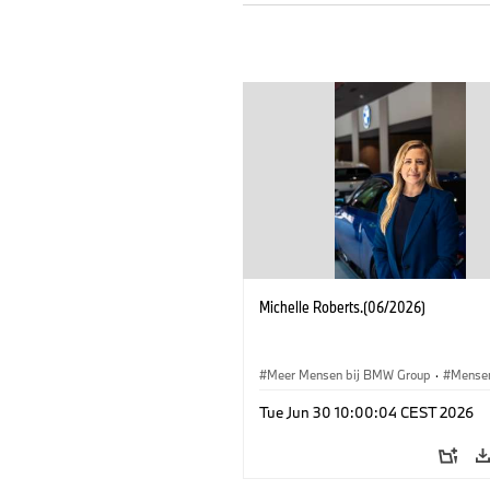
Michelle Roberts.(06/2026)
Meer Mensen bij BMW Group
·
Mense
Tue Jun 30 10:00:04 CEST 2026