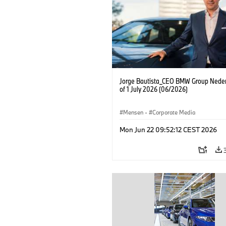
Jorge Bautista_CEO BMW Group Neder
of 1 July 2026 (06/2026)
Mensen
·
Corporate Media
Mon Jun 22 09:52:12 CEST 2026