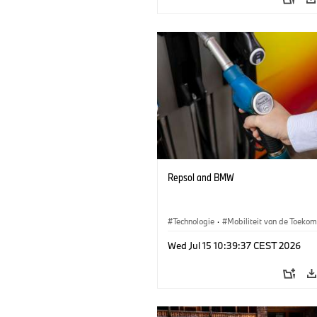
Repsol and BMW
Technologie
·
Mobiliteit van de Toekom
Wed Jul 15 10:39:37 CEST 2026