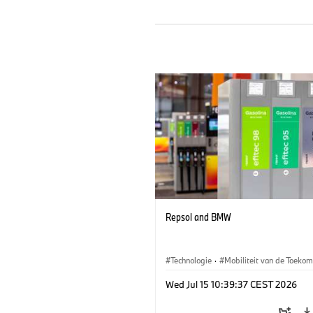
Repsol and BMW
Technologie
·
Mobiliteit van de Toekom
Wed Jul 15 10:39:37 CEST 2026