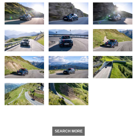
SEARCH MORE