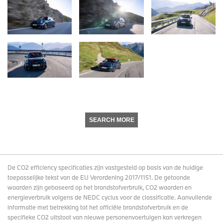
SEARCH MORE
De CO2 efficiency specificaties zijn vastgesteld op basis van de huidige
toepasselijke tekst van de EU Verordening 2017/1151. De getoonde
waarden zijn gebaseerd op het brandstofverbruik, CO2 waarden en
energieverbruik volgens de NEDC cyclus voor de classificatie. Aanvullende
informatie met betrekking tot het officiële brandstofverbruik en de
specifieke CO2 uitstoot van nieuwe personenvoertuigen kan verkregen