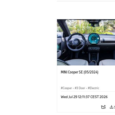
MINI Cooper SE (05/2024)
Cooper
·
3 Door
·
Electric
Wed Jul 29 12:11:37 CEST 2026