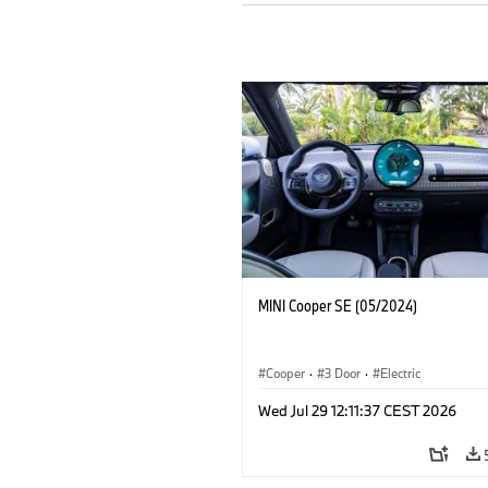
MINI Cooper SE (05/2024)
Cooper
·
3 Door
·
Electric
Wed Jul 29 12:11:37 CEST 2026