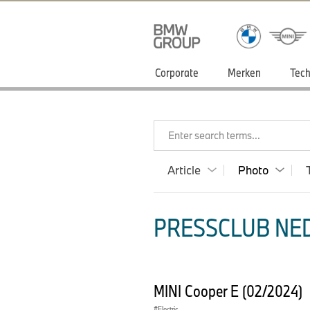
Corporate
Merken
Tech
Enter search terms...
Article
Photo
PRESSCLUB NED
MINI Cooper E (02/2024)
Electric