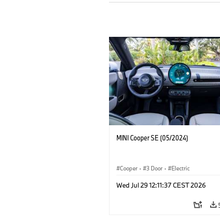
MINI Cooper SE (05/2024)
Cooper
·
3 Door
·
Electric
Wed Jul 29 12:11:37 CEST 2026