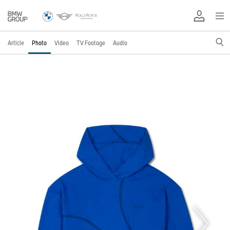
Article
Photo
Video
TV Footage
Audio