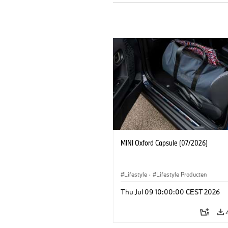
MINI Oxford Capsule (07/2026)
Lifestyle
·
Lifestyle Producten
Thu Jul 09 10:00:00 CEST 2026