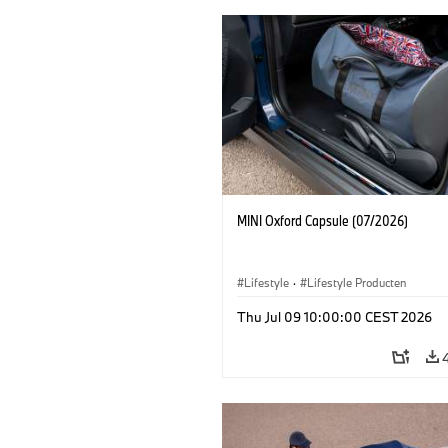
MINI Oxford Capsule (07/2026)
Lifestyle
·
Lifestyle Producten
Thu Jul 09 10:00:00 CEST 2026