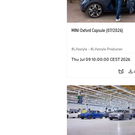
MINI Oxford Capsule (07/2026)
Lifestyle
·
Lifestyle Producten
Thu Jul 09 10:00:00 CEST 2026