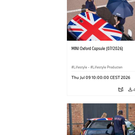
MINI Oxford Capsule (07/2026)
Lifestyle
·
Lifestyle Producten
Thu Jul 09 10:00:00 CEST 2026