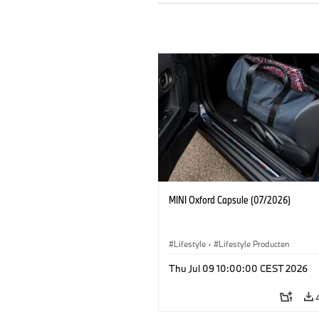
MINI Oxford Capsule (07/2026)
Lifestyle
·
Lifestyle Producten
Thu Jul 09 10:00:00 CEST 2026