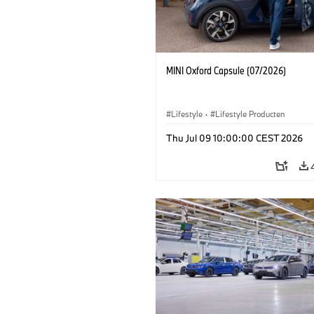
MINI Oxford Capsule (07/2026)
Lifestyle
·
Lifestyle Producten
Thu Jul 09 10:00:00 CEST 2026