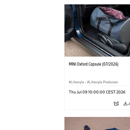
MINI Oxford Capsule (07/2026)
Lifestyle
·
Lifestyle Producten
Thu Jul 09 10:00:00 CEST 2026