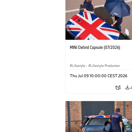
MINI Oxford Capsule (07/2026)
Lifestyle
·
Lifestyle Producten
Thu Jul 09 10:00:00 CEST 2026