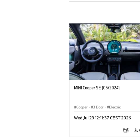
MINI Cooper SE (05/2024)
Cooper
·
3 Door
·
Electric
Wed Jul 29 12:11:37 CEST 2026