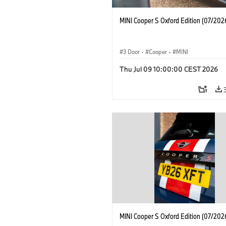
MINI Cooper S Oxford Edition (07/202
3 Door
·
Cooper
·
MINI
Thu Jul 09 10:00:00 CEST 2026
MINI Cooper S Oxford Edition (07/202