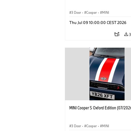
3 Door
·
Cooper
·
MINI
Thu Jul 09 10:00:00 CEST 2026
MINI Cooper S Oxford Edition (07/202
3 Door
·
Cooper
·
MINI