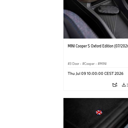
MINI Cooper S Oxford Edition (07/202
3 Door
·
Cooper
·
MINI
Thu Jul 09 10:00:00 CEST 2026