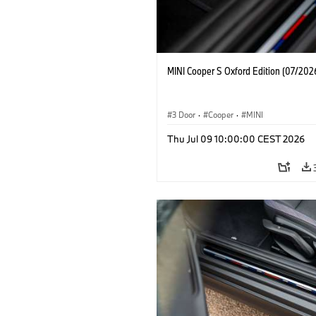
MINI Cooper S Oxford Edition (07/202
3 Door
·
Cooper
·
MINI
Thu Jul 09 10:00:00 CEST 2026