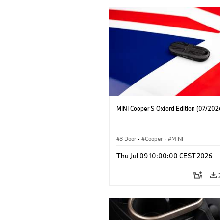
MINI Cooper S Oxford Edition (07/202
3 Door
·
Cooper
·
MINI
Thu Jul 09 10:00:00 CEST 2026