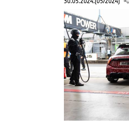
30.05.2024.(05/2024)