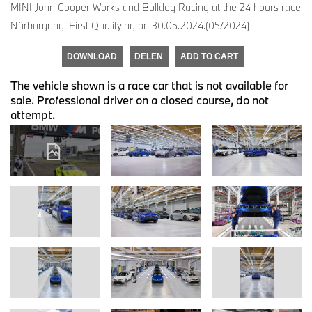
MINI John Cooper Works and Bulldog Racing at the 24 hours race
Nürburgring. First Qualifying on 30.05.2024.(05/2024)
DOWNLOAD
DELEN
ADD TO CART
The vehicle shown is a race car that is not available for
sale. Professional driver on a closed course, do not
attempt.