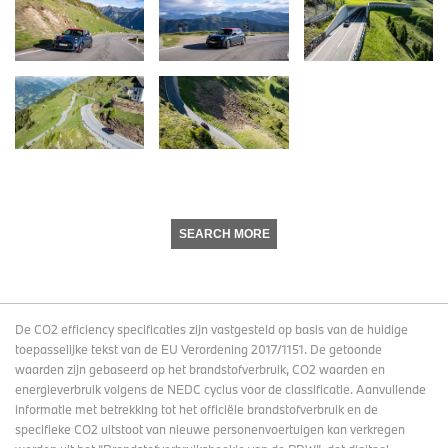
SEARCH MORE
De CO2 efficiency specificaties zijn vastgesteld op basis van de huidige
toepasselijke tekst van de EU Verordening 2017/1151. De getoonde
waarden zijn gebaseerd op het brandstofverbruik, CO2 waarden en
energieverbruik volgens de NEDC cyclus voor de classificatie. Aanvullende
informatie met betrekking tot het officiële brandstofverbruik en de
specifieke CO2 uitstoot van nieuwe personenvoertuigen kan verkregen