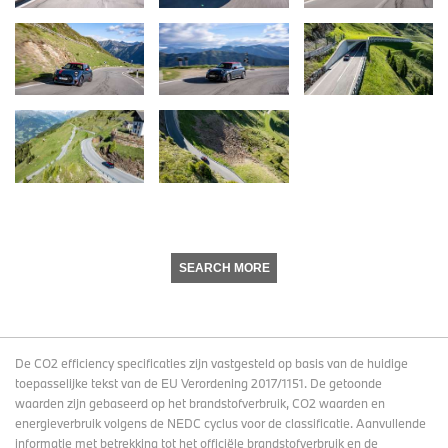
SEARCH MORE
De CO2 efficiency specificaties zijn vastgesteld op basis van de huidige
toepasselijke tekst van de EU Verordening 2017/1151. De getoonde
waarden zijn gebaseerd op het brandstofverbruik, CO2 waarden en
energieverbruik volgens de NEDC cyclus voor de classificatie. Aanvullende
informatie met betrekking tot het officiële brandstofverbruik en de