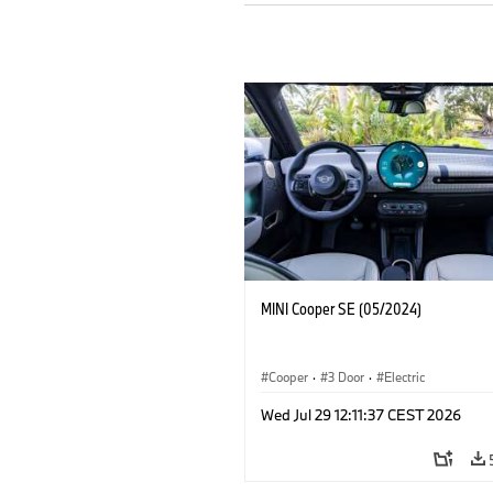
MINI Cooper SE (05/2024)
Cooper
·
3 Door
·
Electric
Wed Jul 29 12:11:37 CEST 2026