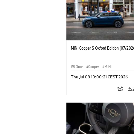
MINI Cooper S Oxford Edition (07/202
3 Door
·
Cooper
·
MINI
Thu Jul 09 10:00:21 CEST 2026