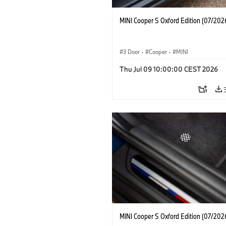
MINI Cooper S Oxford Edition (07/202
3 Door
·
Cooper
·
MINI
Thu Jul 09 10:00:00 CEST 2026
MINI Cooper S Oxford Edition (07/202