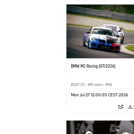
BMW M2 Racing (07/2026)
G87 CS
·
M-serie
·
M2
Mon Jul 27 12:00:05 CEST 2026