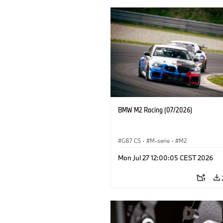
BMW M2 Racing (07/2026)
G87 CS
·
M-serie
·
M2
Mon Jul 27 12:00:05 CEST 2026