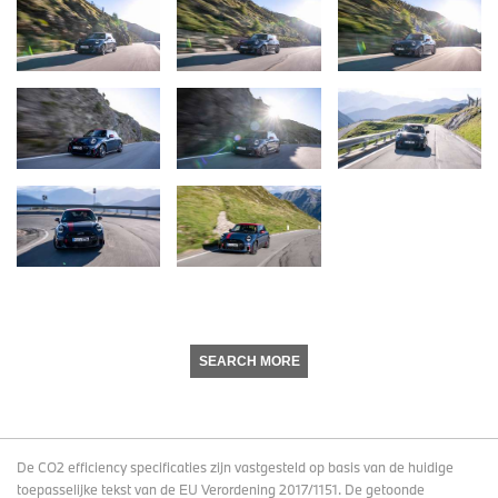
SEARCH MORE
De CO2 efficiency specificaties zijn vastgesteld op basis van de huidige
toepasselijke tekst van de EU Verordening 2017/1151. De getoonde