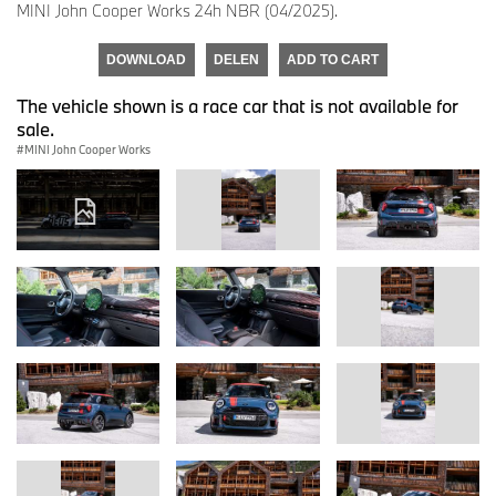
MINI John Cooper Works 24h NBR (04/2025).
DOWNLOAD
DELEN
ADD TO CART
The vehicle shown is a race car that is not available for
sale.
MINI John Cooper Works