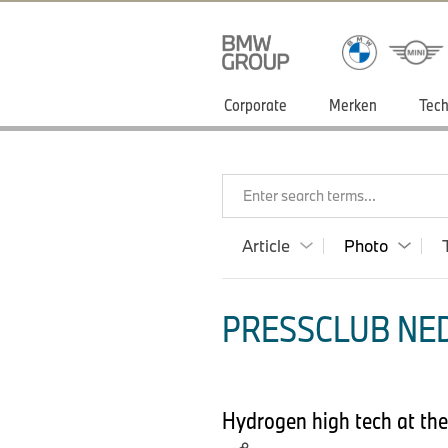
Corporate
Merken
Tech
Enter search terms...
Article
Photo
PRESSCLUB NED
Hydrogen high tech at the 