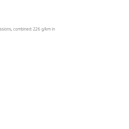
sions, combined: 226 g/km in