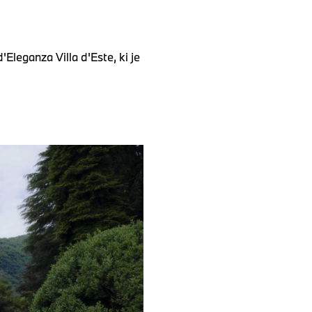
leganza Villa d'Este, ki je