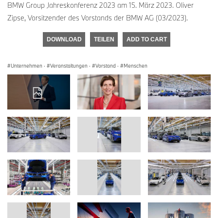
BMW Group Jahreskonferenz 2023 am 15. März 2023. Oliver
Zipse, Vorsitzender des Vorstands der BMW AG (03/2023).
DOWNLOAD
TEILEN
ADD TO CART
Unternehmen
·
Veranstaltungen
·
Vorstand
·
Menschen