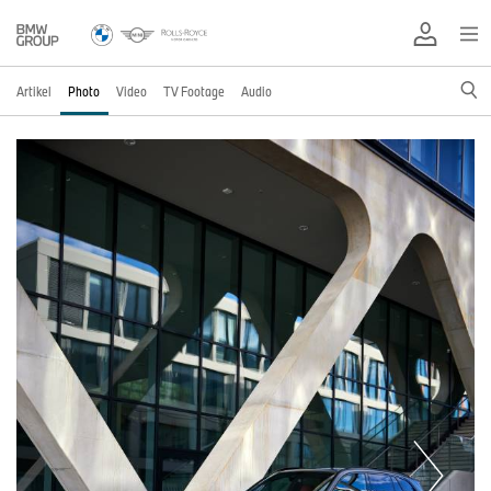
Artikel
Photo
Video
TV Footage
Audio