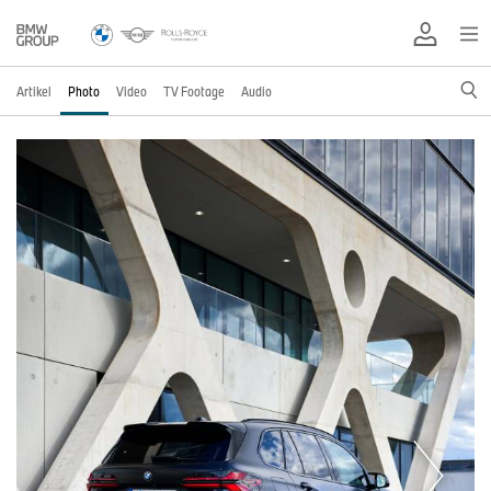
Artikel
Photo
Video
TV Footage
Audio