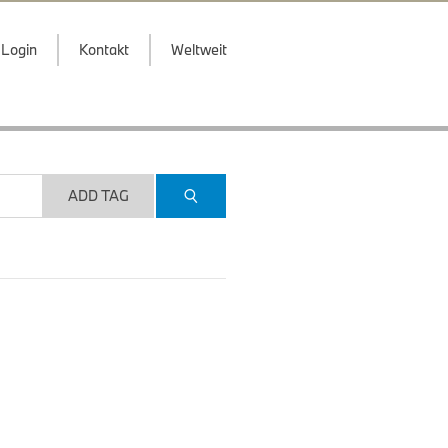
Login
Kontakt
Weltweit
ADD TAG