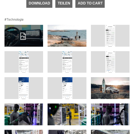
DOWNLOAD
TEILEN
ADD TO CART
Technologie