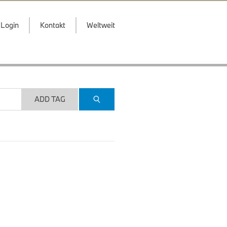
Login
Kontakt
Weltweit
ADD TAG