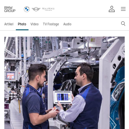
Artikel
Photo
Video
TV Footage
Audio