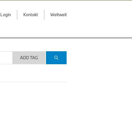
Login
Kontakt
Weltweit
ADD TAG