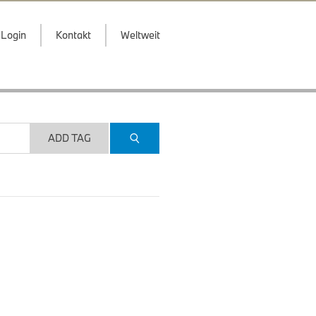
Login
Kontakt
Weltweit
ADD TAG