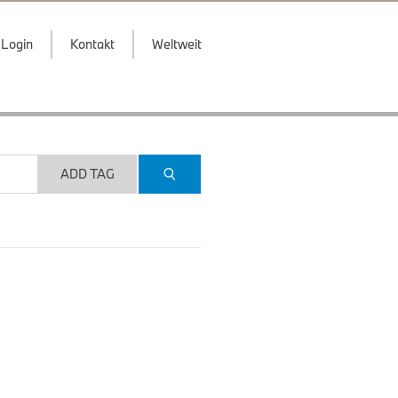
Login
Kontakt
Weltweit
ADD TAG