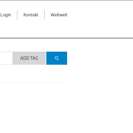
Login
Kontakt
Weltweit
ADD TAG