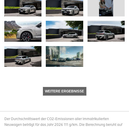
WEITERE ERGEBNISSE
Der Durchschnittswert der CO2-Emissionen aller immatrikulierten
Neuwagen beträgt für das Jahr 2026 111 g/km. Die Berechnung beruht auf