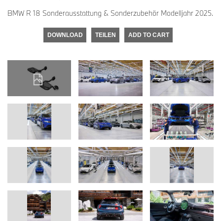
BMW R 18 Sonderausstattung & Sonderzubehör Modelljahr 2025.
DOWNLOAD
TEILEN
ADD TO CART