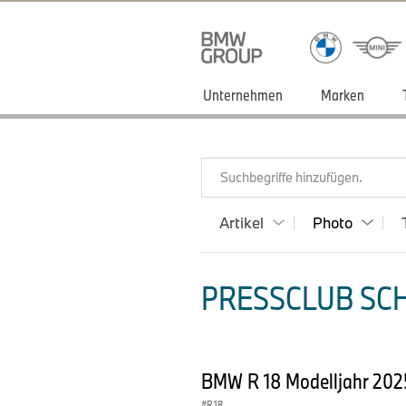
Unternehmen
Marken
Suchbegriffe hinzufügen.
Artikel
Photo
PRESSCLUB SCH
BMW R 18 Modelljahr 202
R 18