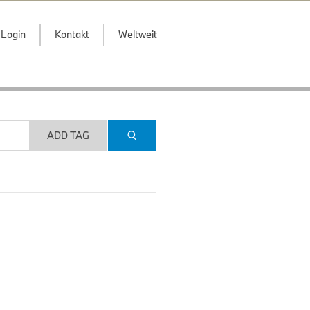
Login
Kontakt
Weltweit
ADD TAG